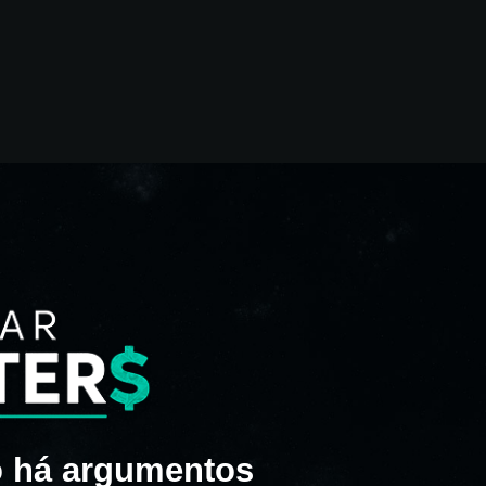
o há argumentos