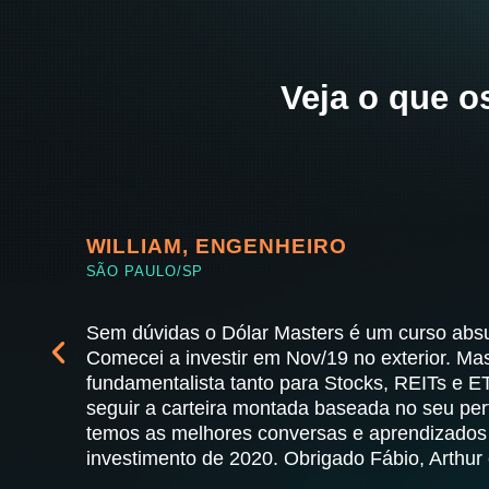
Veja o que 
WILLIAM, ENGENHEIRO
SÃO PAULO/SP
Sem dúvidas o Dólar Masters é um curso absu
Comecei a investir em Nov/19 no exterior. Ma
fundamentalista tanto para Stocks, REITs e 
seguir a carteira montada baseada no seu pe
temos as melhores conversas e aprendizados 
investimento de 2020. Obrigado Fábio, Arthur