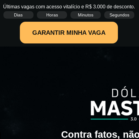
Últimas vagas com acesso vitalício e R$ 3.000 de desconto.
Dias
Horas
Minutos
Segundos
GARANTIR MINHA VAGA
Contra fatos, nã