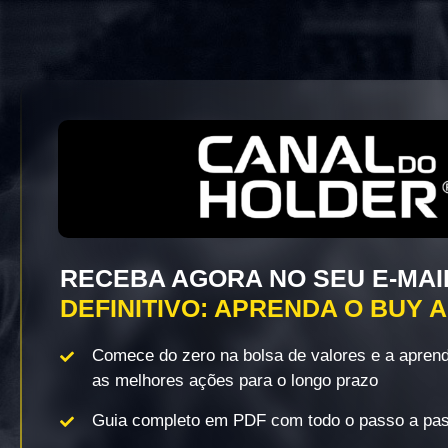
RECEBA AGORA NO SEU E-MAI
DEFINITIVO: APRENDA O BUY 
Comece do zero na bolsa de valores e a apren
as melhores ações para o longo prazo
Guia completo em PDF com todo o passo a pa