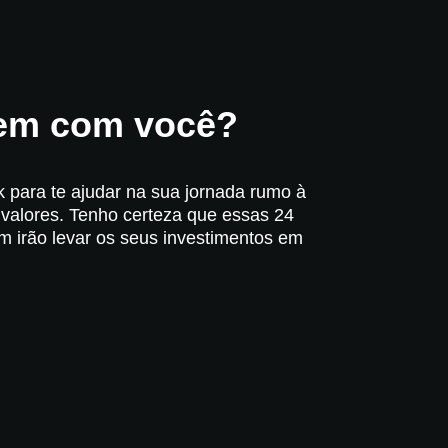
bem com você?
 para te ajudar na sua jornada rumo à
 valores. Tenho certeza que essas 24
 irão levar os seus investimentos em