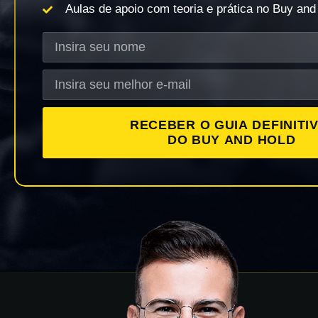
Aulas de apoio com teoria e prática no Buy and
RECEBER O GUIA DEFINITI
DO BUY AND HOLD