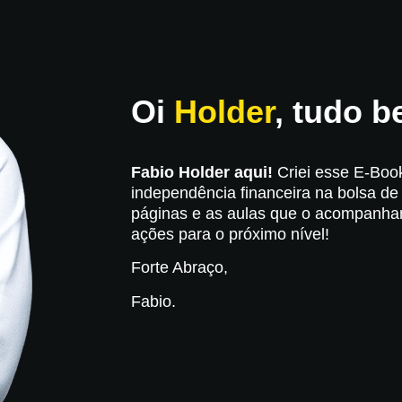
Oi
Holder
, tudo 
Fabio Holder aqui!
Criei esse E-Book
independência financeira na bolsa de
páginas e as aulas que o acompanham
ações para o próximo nível!
Forte Abraço,
Fabio.