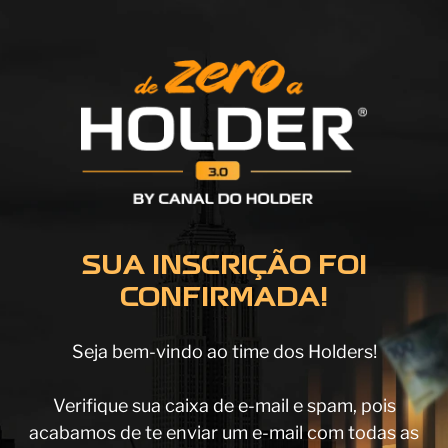
SUA INSCRIÇÃO FOI
CONFIRMADA!
Seja bem-vindo ao time dos Holders!
Verifique sua caixa de e-mail e spam, pois
acabamos de te enviar um e-mail com todas as