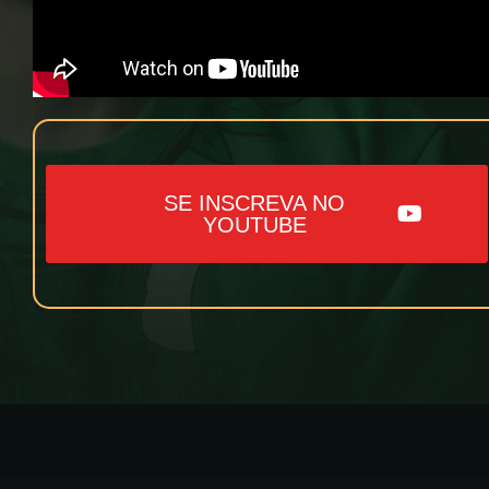
SE INSCREVA NO
YOUTUBE