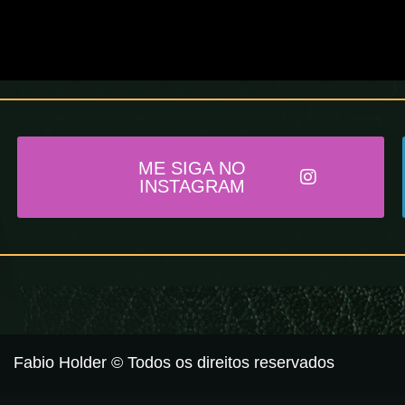
ME SIGA NO
INSTAGRAM
Fabio Holder © Todos os direitos reservados