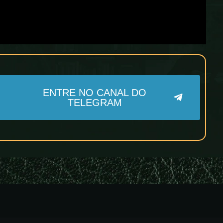
ENTRE NO CANAL DO
TELEGRAM