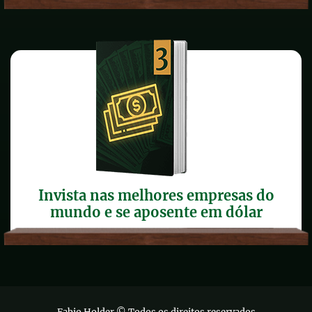
Invista nas melhores empresas do
mundo e se aposente em dólar