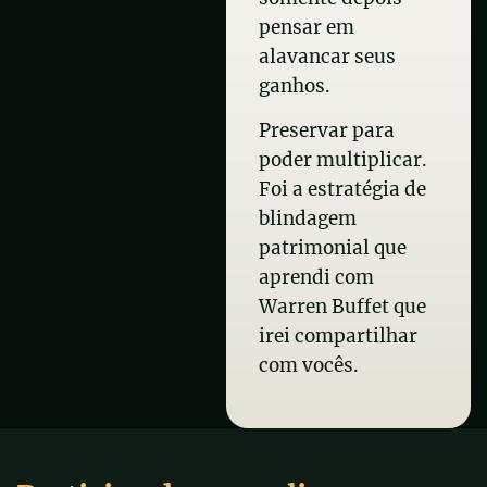
pensar em
alavancar seus
ganhos.
Preservar para
poder multiplicar.
Foi a estratégia de
blindagem
patrimonial que
aprendi com
Warren Buffet que
irei compartilhar
com vocês.