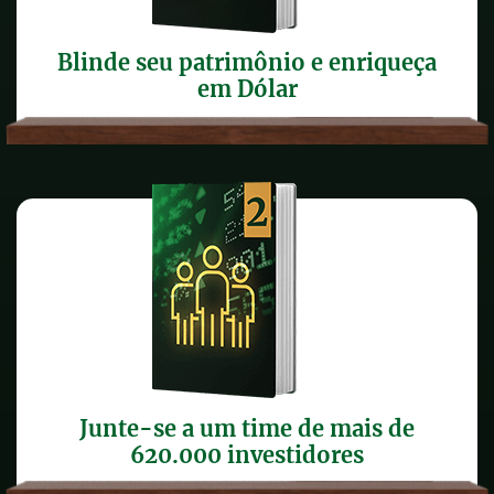
Blinde seu patrimônio e enriqueça
em Dólar
Junte-se a um time de mais de
620.000 investidores